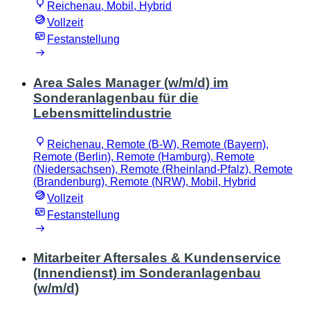
Reichenau, Mobil, Hybrid
Vollzeit
Festanstellung
Area Sales Manager (w/m/d) im
Sonderanlagenbau für die
Lebensmittelindustrie
Reichenau, Remote (B-W), Remote (Bayern),
Remote (Berlin), Remote (Hamburg), Remote
(Niedersachsen), Remote (Rheinland-Pfalz), Remote
(Brandenburg), Remote (NRW), Mobil, Hybrid
Vollzeit
Festanstellung
Mitarbeiter Aftersales & Kundenservice
(Innendienst) im Sonderanlagenbau
(w/m/d)