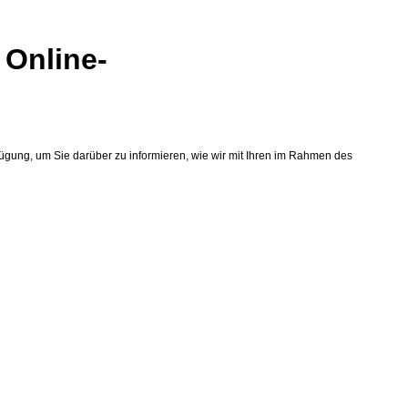
 Online-
ügung, um Sie darüber zu informieren, wie wir mit Ihren im Rahmen des