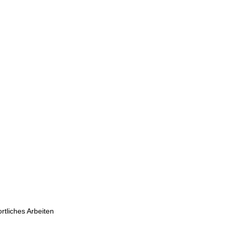
rtliches Arbeiten