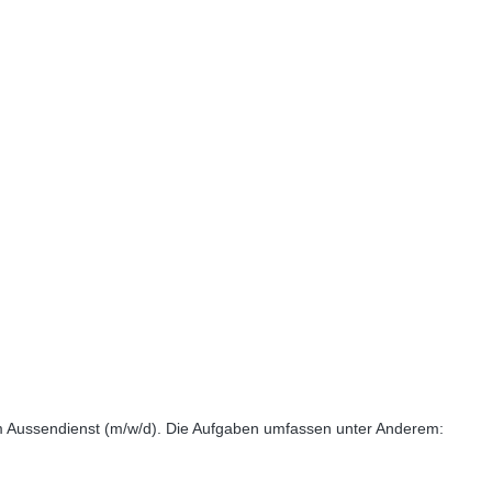
im Aussendienst (m/w/d). Die Aufgaben umfassen unter Anderem: