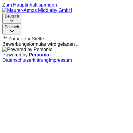
Zum Hauptinhalt springen
Deutsch
Deutsch
Zurück zur Stelle
Bewerbungsformular wird geladen ...
Powered by
Personio
Datenschutzerklärung
Impressum