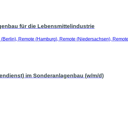
enbau für die Lebensmittelindustrie
(Berlin), Remote (Hamburg), Remote (Niedersachsen), Remote
nnendienst) im Sonderanlagenbau (w/m/d)