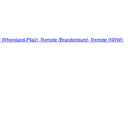
 (Rheinland-Pfalz), Remote (Brandenburg), Remote (NRW),