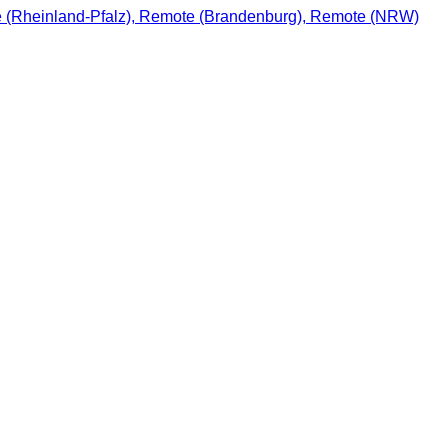
e (Rheinland-Pfalz), Remote (Brandenburg), Remote (NRW)